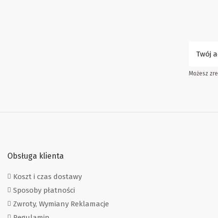
Możesz zre
Obsługa klienta
Koszt i czas dostawy
Sposoby płatności
Zwroty, Wymiany Reklamacje
Regulamin