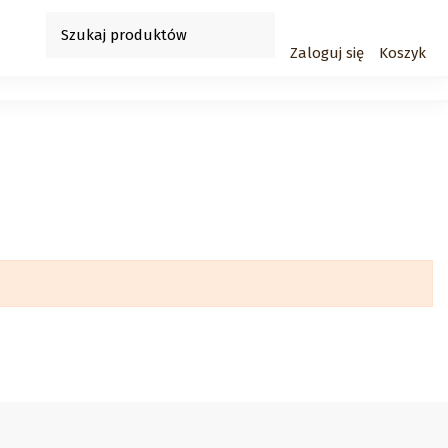
Zaloguj się
Koszyk